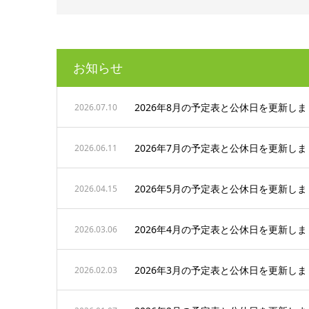
お知らせ
2026年8月の予定表と公休日を更新し
2026.07.10
2026年7月の予定表と公休日を更新し
2026.06.11
2026年5月の予定表と公休日を更新し
2026.04.15
2026年4月の予定表と公休日を更新し
2026.03.06
2026年3月の予定表と公休日を更新し
2026.02.03