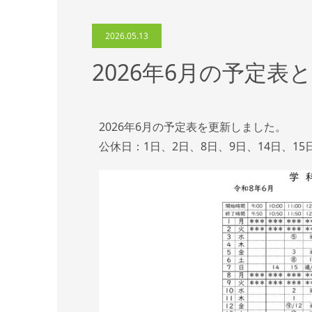
2026.05.13
2026年6月の予定
2026年6月の予定表を更新しました。
公休日：1日、2日、8日、9日、14日、15