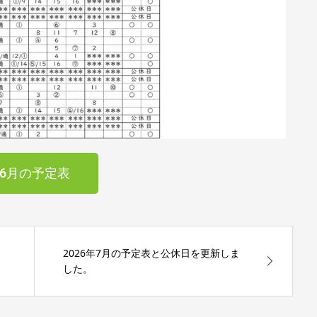
6月の予定表
2026年7月の予定表と公休日を更新しま
した。