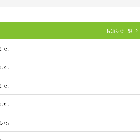
お知らせ一覧
ました。
ました。
ました。
ました。
ました。