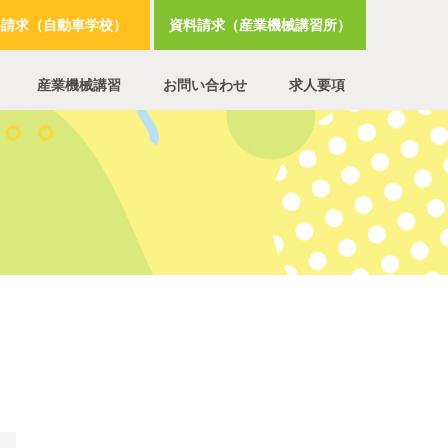
料請求（自動車学校）
資料請求（産業機械講習所）
産業機械講習
お問い合わせ
求人要項