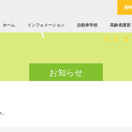
資
ホーム
インフォメーション
自動車学校
高齢者講習
お知らせ
した。