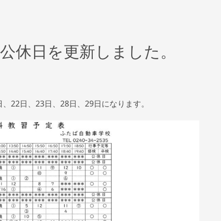
表と公休日を更新しました。
日、22日、23日、28日、29日になります。