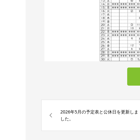
2026年5月の予定表と公休日を更新しま
した。