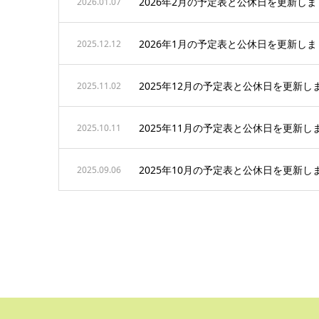
2026年2月の予定表と公休日を更新し
2026.01.07
2026年1月の予定表と公休日を更新し
2025.12.12
2025年12月の予定表と公休日を更新し
2025.11.02
2025年11月の予定表と公休日を更新し
2025.10.11
2025年10月の予定表と公休日を更新し
2025.09.06