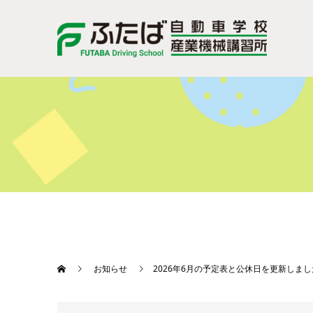
お知らせ
2026年6月の予定表と公休日を更新しま