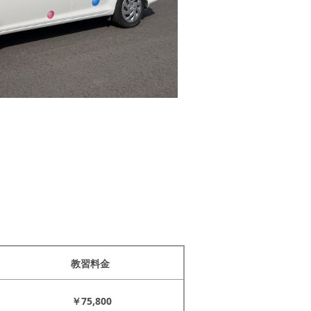
教習料金
￥75,800