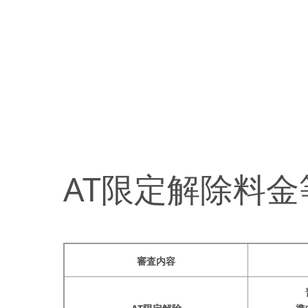
AT限定解除料金
審査内容