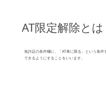
AT限定解除とは
免許証の条件欄に、「AT車に限る」という条件
できるようにすることをいいます。