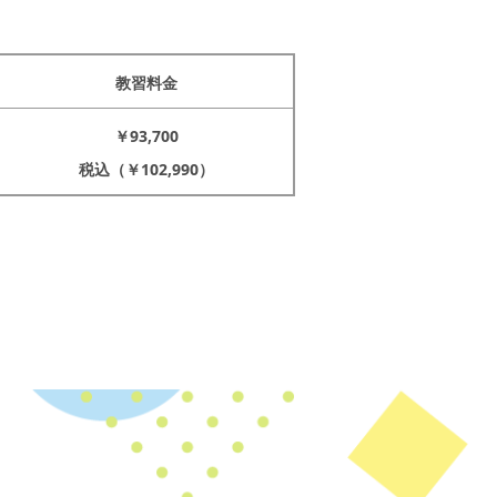
教習料金
￥93,700
税込（￥102,990）