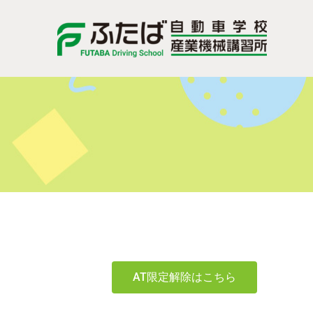
AT限定解除はこちら