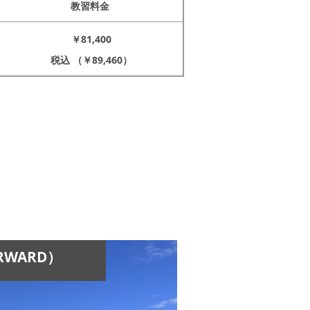
教習料金
￥81,400
税込 （￥89,460）
WARD）