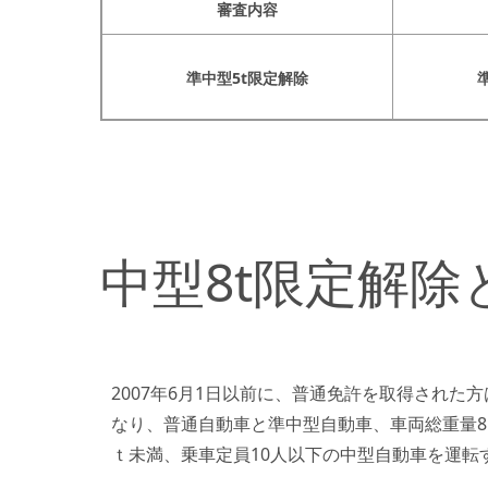
審査内容
準中型5t限定解除
中型8t限定解除
2007年6月1日以前に、普通免許を取得された方
なり、普通自動車と準中型自動車、車両総重量8
ｔ未満、乗車定員10人以下の中型自動車を運転