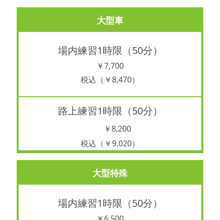
大型車
場内練習1時限（50分）
￥7,700
税込（￥8,470）
路上練習1時限（50分）
￥8,200
税込（￥9,020）
大型特殊
場内練習1時限（50分）
￥6,500