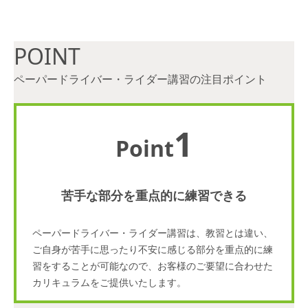
POINT
ペーパードライバー・ライダー講習の注目ポイント
1
Point
苦手な部分を重点的に練習できる
ペーパードライバー・ライダー講習は、教習とは違い、
ご自身が苦手に思ったり不安に感じる部分を重点的に練
習をすることが可能なので、お客様のご要望に合わせた
カリキュラムをご提供いたします。