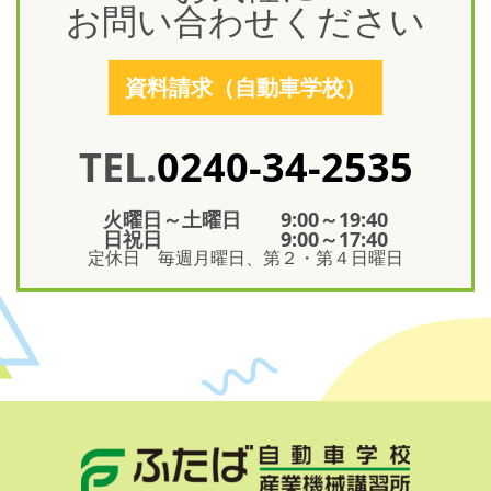
お問い合わせください
資料請求（自動車学校）
TEL.
0240-34-2535
火曜日～土曜日 9:00～19:40
日祝日 9:00～17:40
定休日 毎週月曜日、第２・第４日曜日