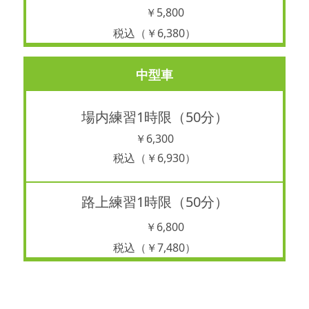
￥5,800
税込（￥6,380）
中型車
場内練習1時限（50分）
￥6,300
税込（￥6,930）
路上練習1時限（50分）
￥6,800
税込（￥7,480）