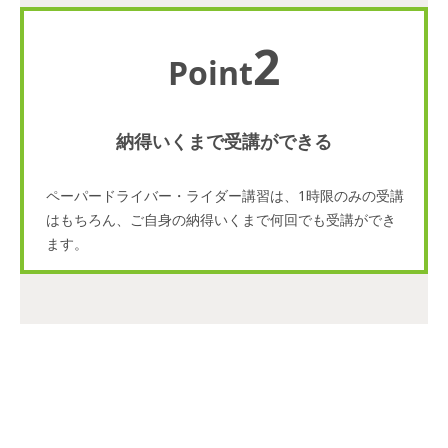
2
Point
納得いくまで受講ができる
ペーパードライバー・ライダー講習は、1時限のみの受講
はもちろん、ご自身の納得いくまで何回でも受講ができ
ます。