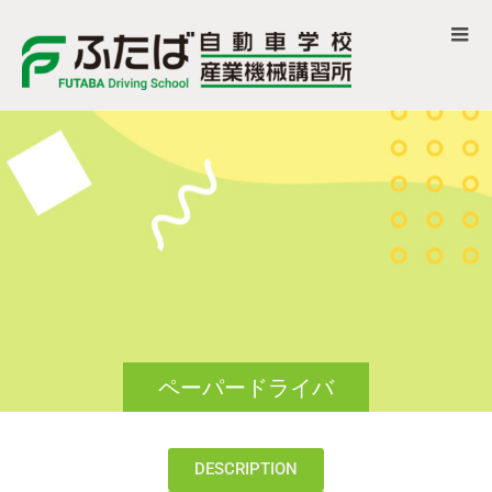
ペーパードライバ
ー・ペーパーライダ
DESCRIPTION
ー講習