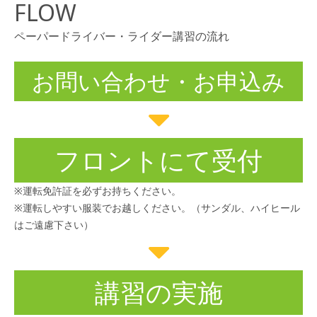
FLOW
ペーパードライバー・ライダー講習の流れ
お問い合わせ・お申込み
フロントにて受付
※運転免許証を必ずお持ちください。
※運転しやすい服装でお越しください。（サンダル、ハイヒール
はご遠慮下さい）
講習の実施