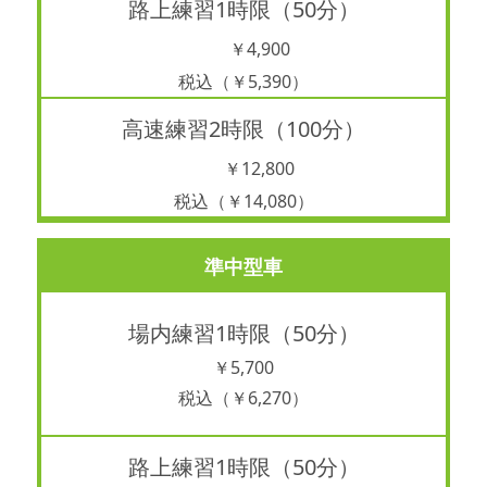
路上練習1時限（50分）
￥4,900
税込（￥5,390）
高速練習2時限（100分）
￥12,800
税込（￥14,080）
準中型車
場内練習1時限（50分）
￥5,700
税込（￥6,270）
路上練習1時限（50分）