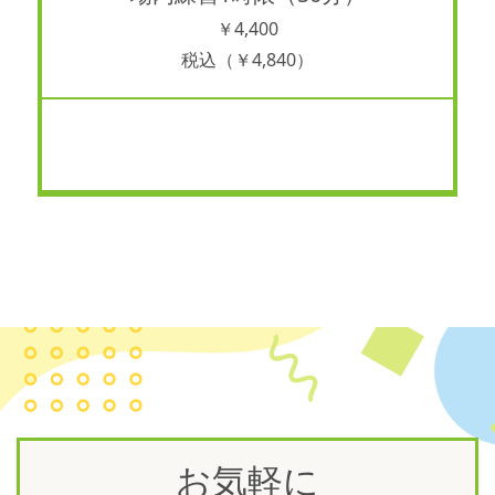
￥4,400
税込（￥4,840）
あ
お気軽に