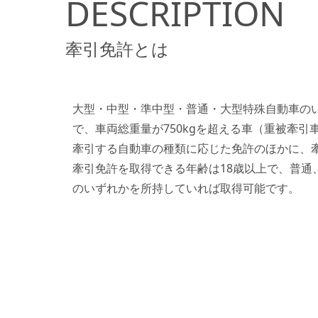
DESCRIPTION
牽引免許とは
大型・中型・準中型・普通・大型特殊自動車の
で、車両総重量が750kgを超える車（重被牽引
牽引する自動車の種類に応じた免許のほかに、
牽引免許を取得できる年齢は18歳以上で、普通
のいずれかを所持していれば取得可能です。