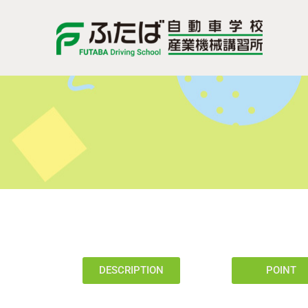
DESCRIPTION
POINT