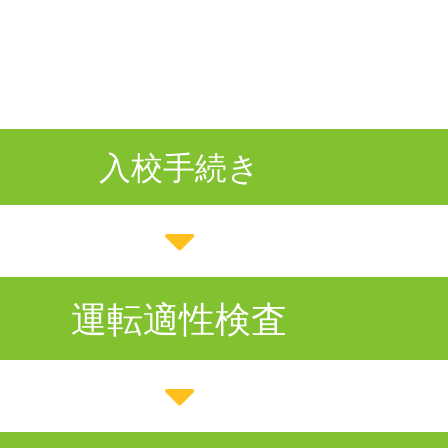
入校手続き
運転適性検査