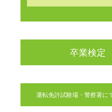
卒業検定
運転免許試験場・警察署に