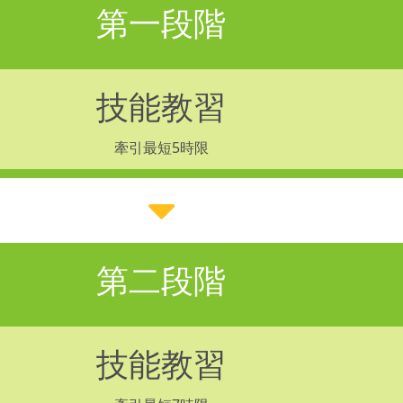
第一段階
技能教習
牽引最短5時限
第二段階
技能教習