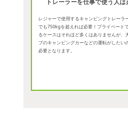
トレーラーを仕事で使う人は
レジャーで使用するキャンピングトレーラ
でも750kgを超えれば必要！プライベート
るケースはそれほど多くはありませんが、
プのキャンピングカーなどの運転がしたい
必要となります。