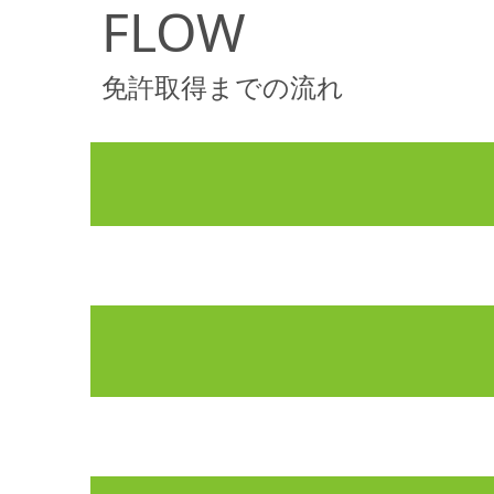
FLOW
免許取得までの流れ