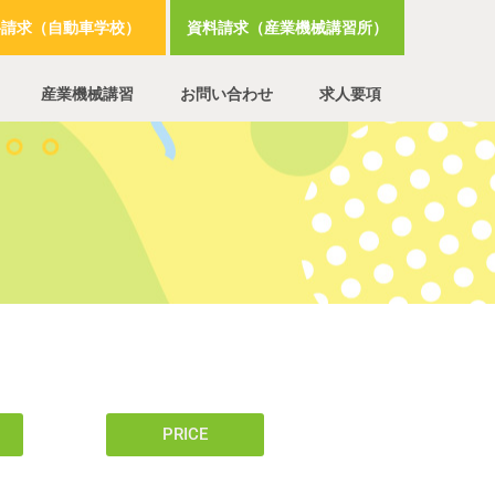
料請求（自動車学校）
資料請求（産業機械講習所）
産業機械講習
お問い合わせ
求人要項
PRICE