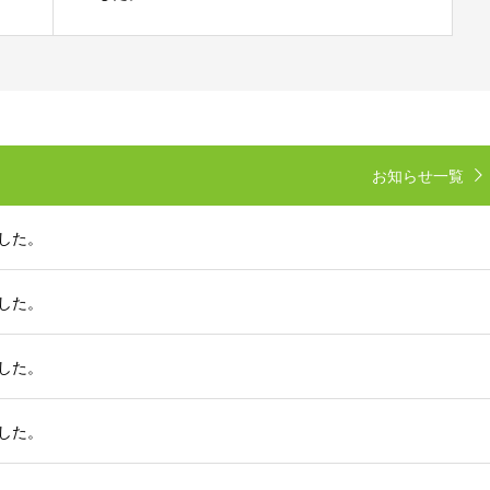
お知らせ一覧
ました。
ました。
ました。
ました。