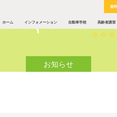
資
ホーム
インフォメーション
自動車学校
高齢者講習
お知らせ