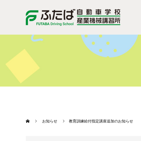
お知らせ
教育訓練給付指定講座追加のお知らせ