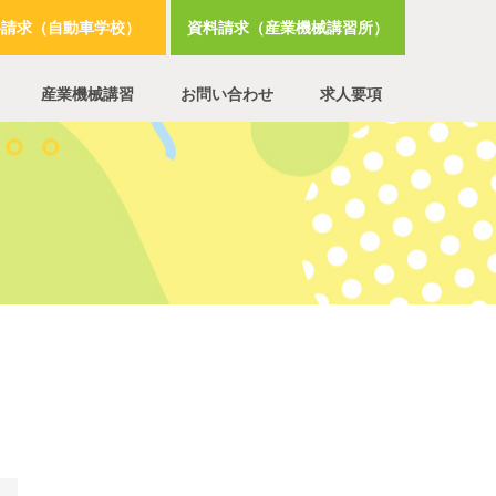
料請求（自動車学校）
資料請求（産業機械講習所）
産業機械講習
お問い合わせ
求人要項