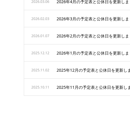
2026年4月の予定表と公休日を更新し
2026.03.06
2026年3月の予定表と公休日を更新し
2026.02.03
2026年2月の予定表と公休日を更新し
2026.01.07
2026年1月の予定表と公休日を更新し
2025.12.12
2025年12月の予定表と公休日を更新し
2025.11.02
2025年11月の予定表と公休日を更新し
2025.10.11