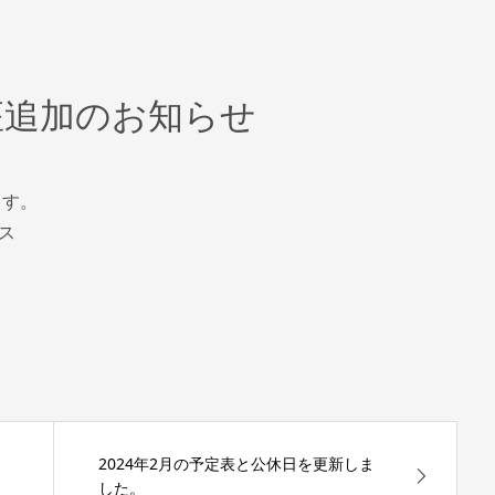
座追加のお知らせ
ます。
ス
2024年2月の予定表と公休日を更新しま
した。