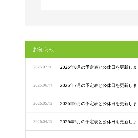
お知らせ
2026年8月の予定表と公休日を更新し
2026.07.10
2026年7月の予定表と公休日を更新し
2026.06.11
2026年6月の予定表と公休日を更新し
2026.05.13
2026年5月の予定表と公休日を更新し
2026.04.15